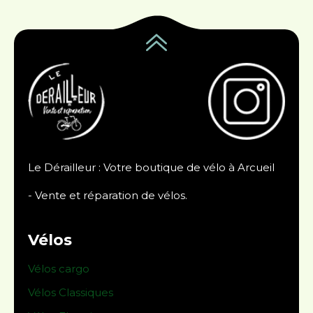
Le Dérailleur : Votre boutique de vélo à Arcueil
- Vente et réparation de vélos.
Vélos
Vélos cargo
Vélos Classiques