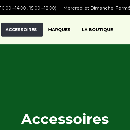
10:00 –14:00 , 15:00 –18:00) ｜ Mercredi et Dimanche :Ferm
ACCESSOIRES
MARQUES
LA BOUTIQUE
Accessoires