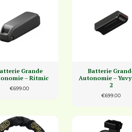
atterie Grande
Batterie Grand
onomie – Ritmic
Autonomie – Yuvy 
2
€
699.00
€
699.00