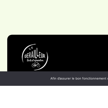
Afin d’assurer le bon fonctionnement 
Le Dérailleur : Votre