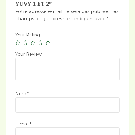
YUVY 1 ET 2”
Votre adresse e-mail ne sera pas publiée.
Les
champs obligatoires sont indiqués avec
*
Your Rating
Your Review
Nom
*
E-mail
*