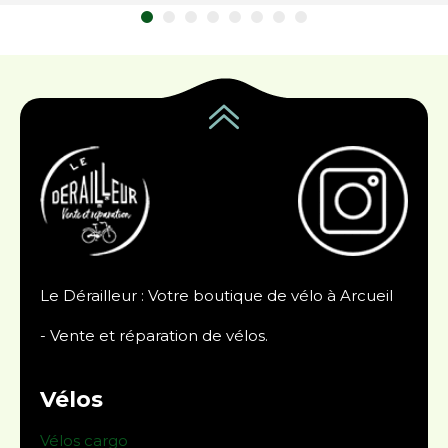
Le Dérailleur : Votre boutique de vélo à Arcueil
- Vente et réparation de vélos.
Vélos
Vélos cargo