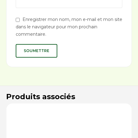
Enregistrer mon nom, mon e-mail et mon site
dans le navigateur pour mon prochain
commentaire.
Produits associés