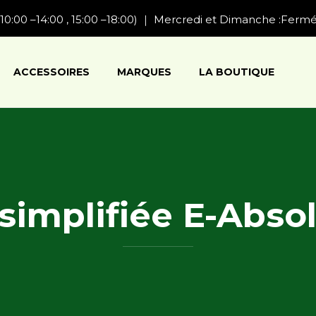
10:00 –14:00 , 15:00 –18:00) ｜ Mercredi et Dimanche :Ferm
ACCESSOIRES
MARQUES
LA BOUTIQUE
simplifiée E-Abso