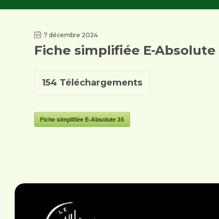
7 décembre 2024
Fiche simplifiée E-Absolute
154
Téléchargements
Fiche simplifiée E-Absolute 35