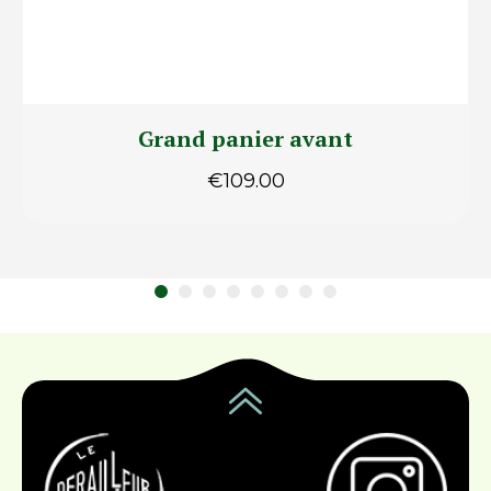
Grand panier avant
€
109.00