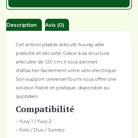
Description
Avis (0)
Cet antivol pliable articulé Auvray allie
praticité et sécurité. Grâce à sa structure
articulée de 120 cm, il vous permet
d’attacher facilement votre vélo électrique.
Son support universel fourni vous offre une
solution fiable et pratique, disponible au
quotidien.
Compatibilité
– Yuvy 1 / Yuvy 2
– Solo / Duo / Jumbo