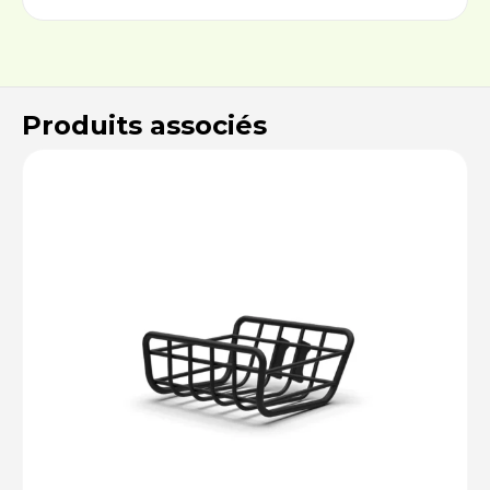
Produits associés