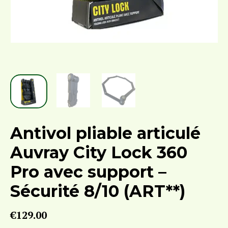
Antivol pliable articulé
Auvray City Lock 360
Pro avec support –
Sécurité 8/10 (ART**)
€
129.00