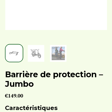
Barrière de protection –
Jumbo
€
149.00
Caractéristiques