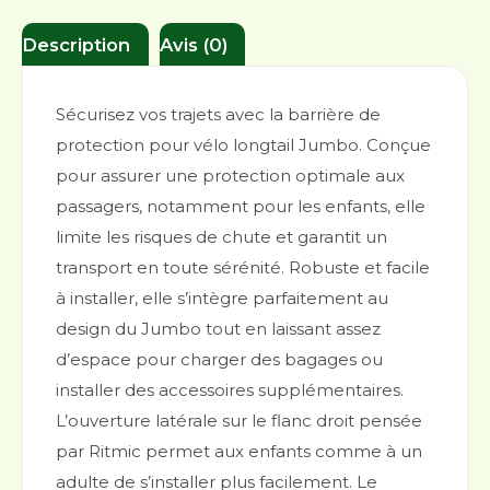
Description
Avis (0)
Sécurisez vos trajets avec la barrière de
protection pour vélo longtail Jumbo. Conçue
pour assurer une protection optimale aux
passagers, notamment pour les enfants, elle
limite les risques de chute et garantit un
transport en toute sérénité. Robuste et facile
à installer, elle s’intègre parfaitement au
design du Jumbo tout en laissant assez
d’espace pour charger des bagages ou
installer des accessoires supplémentaires.
L’ouverture latérale sur le flanc droit pensée
par Ritmic permet aux enfants comme à un
adulte de s’installer plus facilement. Le