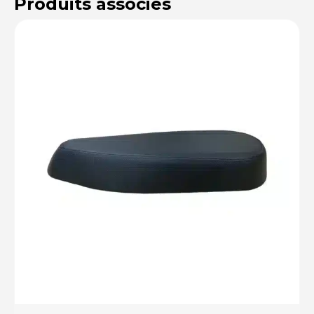
Produits associés