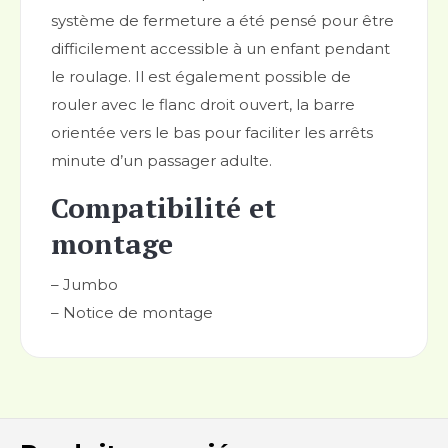
système de fermeture a été pensé pour être
difficilement accessible à un enfant pendant
le roulage. Il est également possible de
rouler avec le flanc droit ouvert, la barre
orientée vers le bas pour faciliter les arrêts
minute d’un passager adulte.
Compatibilité et
montage
– Jumbo
– Notice de montage