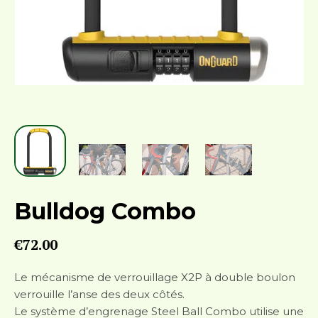
Bulldog Combo
€
72.00
Le mécanisme de verrouillage X2P à double boulon
verrouille l’anse des deux côtés.
Le système d’engrenage Steel Ball Combo utilise une