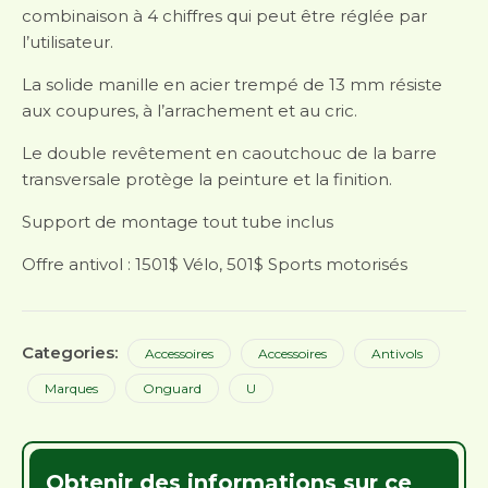
combinaison à 4 chiffres qui peut être réglée par
l’utilisateur.
La solide manille en acier trempé de 13 mm résiste
aux coupures, à l’arrachement et au cric.
Le double revêtement en caoutchouc de la barre
transversale protège la peinture et la finition.
Support de montage tout tube inclus
Offre antivol : 1501$ Vélo, 501$ Sports motorisés
Categories:
Accessoires
Accessoires
Antivols
Marques
Onguard
U
Obtenir des informations sur ce