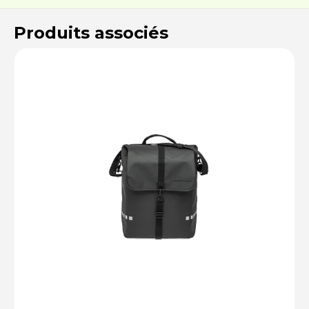
Produits associés