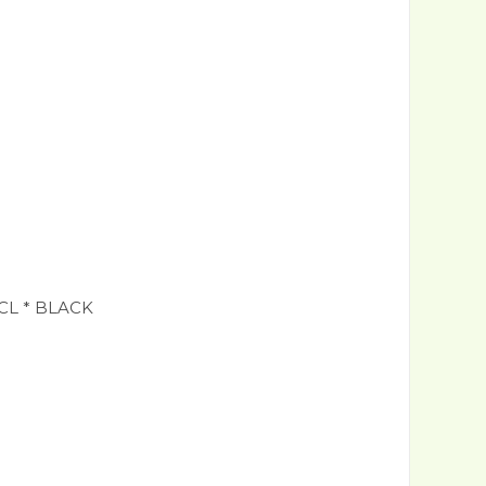
CL * BLACK