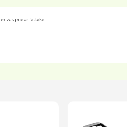
er vos pneus fatbike.