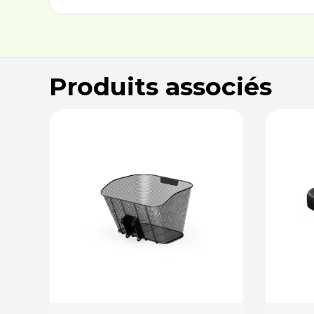
Produits associés