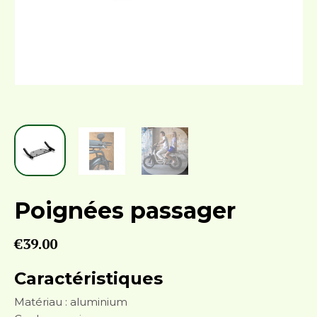
Poignées passager
€
39.00
Caractéristiques
Matériau : aluminium