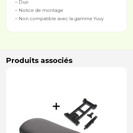
– Duo
– Notice de montage
– Non compatible avec la gamme Yuvy
Produits associés