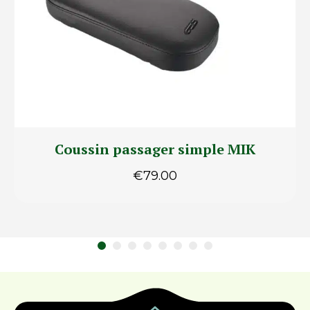
Coussin passager simple MIK
€
79.00