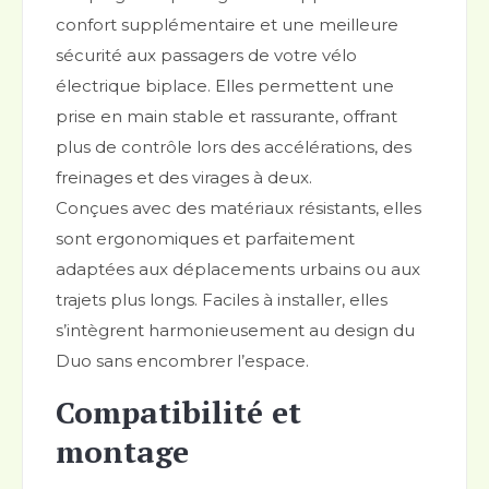
confort supplémentaire et une meilleure
sécurité aux passagers de votre vélo
électrique biplace. Elles permettent une
prise en main stable et rassurante, offrant
plus de contrôle lors des accélérations, des
freinages et des virages à deux.
Conçues avec des matériaux résistants, elles
sont ergonomiques et parfaitement
adaptées aux déplacements urbains ou aux
trajets plus longs. Faciles à installer, elles
s’intègrent harmonieusement au design du
Duo sans encombrer l’espace.
Compatibilité et
montage