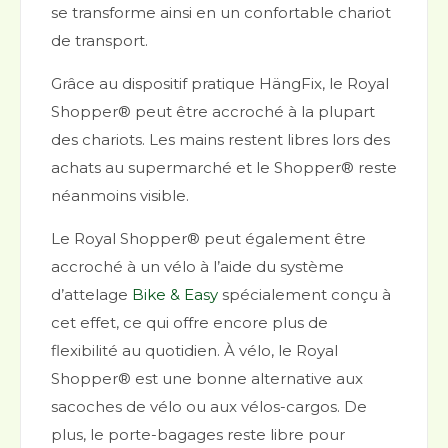
se transforme ainsi en un confortable chariot
de transport.
Grâce au dispositif pratique HängFix, le Royal
Shopper® peut être accroché à la plupart
des chariots. Les mains restent libres lors des
achats au supermarché et le Shopper® reste
néanmoins visible.
Le Royal Shopper® peut également être
accroché à un vélo à l’aide du système
d’attelage
Bike & Easy
spécialement conçu à
cet effet, ce qui offre encore plus de
flexibilité au quotidien. À vélo, le Royal
Shopper® est une bonne alternative aux
sacoches de vélo ou aux vélos-cargos. De
plus, le porte-bagages reste libre pour