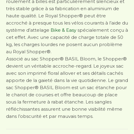
roulement à billes est particulièrement silencieux et
très stable grâce à sa fabrication en aluminium de
haute qualité. Le Royal Shopper® peut être
accroché à presque tous les vélos courants à l’aide du
système d’attelage
Bike & Easy
spécialement conçu à
cet effet. Avec une capacité de charge totale de 50
kg, les charges lourdes ne posent aucun problème
au Royal Shopper®.
Associé au sac Shopper® BASIL Bloom, le Shopper®
devient un véritable accroche-regard. Le joyeux sac
avec son imprimé floral allover et ses détails cachés
apporte de la gaieté dans la vie quotidienne. Le grand
sac Shopper® BASIL Bloom est un sac étanche pour
le chariot de courses et offre beaucoup de place
sous la fermeture à rabat étanche. Les sangles
réfléchissantes assurent une bonne visibilité même
dans l’obscurité et par mauvais temps.