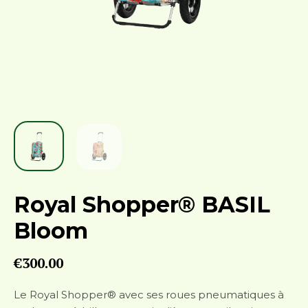
Royal Shopper® BASIL
Bloom
€
300.00
Le Royal Shopper® avec ses roues pneumatiques à