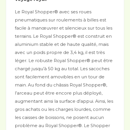
Le Royal Shopper® avec ses roues
pneumatiques sur roulements à billes est
facile à manœuvrer et silencieux sur tous les
terrains. Le Royal Shopper® est construit en
aluminium stable et de haute qualité, mais
avec un poids propre de 3,4 kg, il est très
léger. Le robuste Royal Shopper® peut être
chargé jusqu’à 50 kg au total. Les sacoches
sont facilement amovibles en un tour de
main. Au fond du châssis Royal Shopper®,
l’arceau peut être encore plus déployé,
augmentant ainsi la surface d’appui. Ainsi, les
gros achats ou les charges lourdes, comme
les caisses de boissons, ne posent aucun
problème au Royal Shopper®. Le Shopper