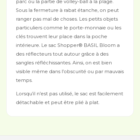
parc ou la partie de volley-ball à la plage.
Sous la fermeture à rabat étanche, on peut
ranger pas mal de choses. Les petits objets
particuliers comme le porte-monnaie ou les
clés trouvent leur place dans la poche
intérieure. Le sac Shopper® BASIL Bloom a
des réflecteurs tout autour grâce à des
sangles réfléchissantes. Ainsi, on est bien
visible même dans l’obscurité ou par mauvais
temps.
Lorsqu’il n’est pas utilisé, le sac est facilement
détachable et peut être plié à plat.