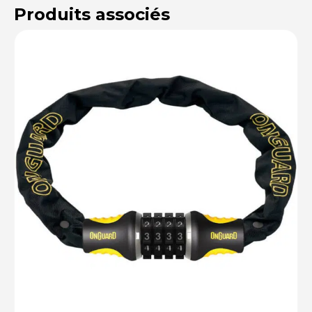
Produits associés