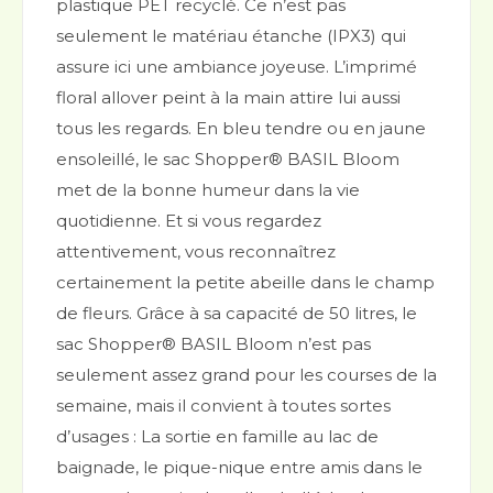
plastique PET recyclé. Ce n’est pas
seulement le matériau étanche (IPX3) qui
assure ici une ambiance joyeuse. L’imprimé
floral allover peint à la main attire lui aussi
tous les regards. En bleu tendre ou en jaune
ensoleillé, le sac Shopper® BASIL Bloom
met de la bonne humeur dans la vie
quotidienne. Et si vous regardez
attentivement, vous reconnaîtrez
certainement la petite abeille dans le champ
de fleurs. Grâce à sa capacité de 50 litres, le
sac Shopper® BASIL Bloom n’est pas
seulement assez grand pour les courses de la
semaine, mais il convient à toutes sortes
d’usages : La sortie en famille au lac de
baignade, le pique-nique entre amis dans le