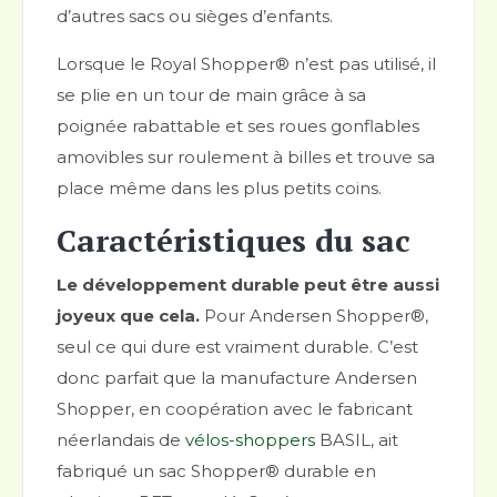
d’autres sacs ou sièges d’enfants.
Lorsque le Royal Shopper® n’est pas utilisé, il
se plie en un tour de main grâce à sa
poignée rabattable et ses roues gonflables
amovibles sur roulement à billes et trouve sa
place même dans les plus petits coins.
Caractéristiques du sac
Le développement durable peut être aussi
joyeux que cela.
Pour Andersen Shopper®,
seul ce qui dure est vraiment durable. C’est
donc parfait que la manufacture Andersen
Shopper, en coopération avec le fabricant
néerlandais de
vélos-shoppers
BASIL, ait
fabriqué un sac Shopper® durable en