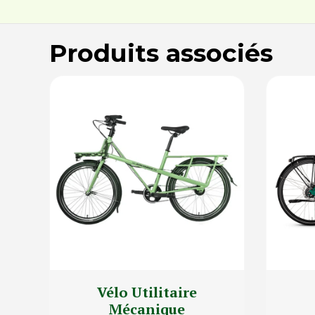
Produits associés
Vélo Utilitaire
Mécanique