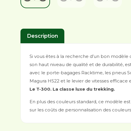
Description
Si vous êtes à la recherche d’un bon modèle 
son haut niveau de qualité et de durabilité, e
avec le porte-bagages Racktime, les pneus Sc
Magura HS22 et le levier de vitesses efficace
Le T-300. La classe luxe du trekking.
En plus des couleurs standard, ce modèle est
sur les coûts de personnalisation des couleurs