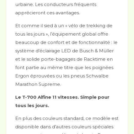
urbaine. Les conducteurs fréquents
apprécieront ces avantages.
Et comme il sied à un « vélo de trekking de
tous les jours », l’équipement global offre
beaucoup de confort et de fonctionnalité : le
système d’éclairage LED de Busch & Müller
et le solide porte-bagages de Racktime en
font partie au même titre que les poignées
Ergon éprouvées ou les pneus Schwalbe
Marathon Supreme.
Le T-700 Alfine 11 vitesses. Simple pour
tous les jours.
En plus des couleurs standard, ce modèle est
disponible dans d’autres couleurs spéciales