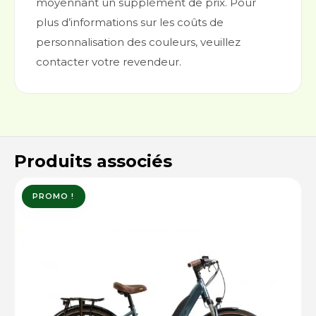
moyennant un supplément de prix. Pour
plus d’informations sur les coûts de
personnalisation des couleurs, veuillez
contacter votre revendeur.
Produits associés
PROMO !