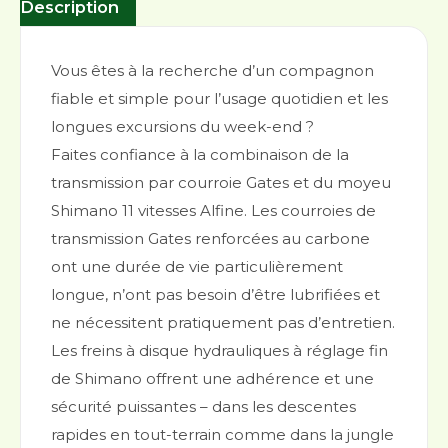
Description
Vous êtes à la recherche d’un compagnon
fiable et simple pour l’usage quotidien et les
longues excursions du week-end ?
Faites confiance à la combinaison de la
transmission par courroie Gates et du moyeu
Shimano 11 vitesses Alfine. Les courroies de
transmission Gates renforcées au carbone
ont une durée de vie particulièrement
longue, n’ont pas besoin d’être lubrifiées et
ne nécessitent pratiquement pas d’entretien.
Les freins à disque hydrauliques à réglage fin
de Shimano offrent une adhérence et une
sécurité puissantes – dans les descentes
rapides en tout-terrain comme dans la jungle