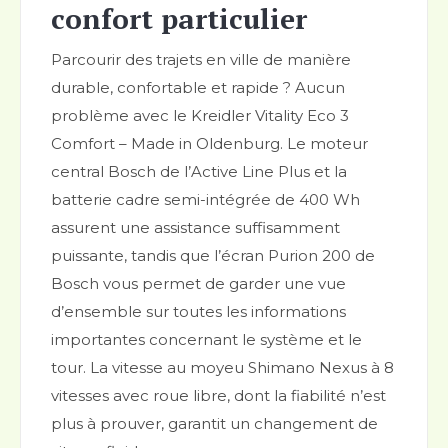
confort particulier
Parcourir des trajets en ville de manière
durable, confortable et rapide ? Aucun
problème avec le Kreidler Vitality Eco 3
Comfort – Made in Oldenburg. Le moteur
central Bosch de l’Active Line Plus et la
batterie cadre semi-intégrée de 400 Wh
assurent une assistance suffisamment
puissante, tandis que l’écran Purion 200 de
Bosch vous permet de garder une vue
d’ensemble sur toutes les informations
importantes concernant le système et le
tour. La vitesse au moyeu Shimano Nexus à 8
vitesses avec roue libre, dont la fiabilité n’est
plus à prouver, garantit un changement de