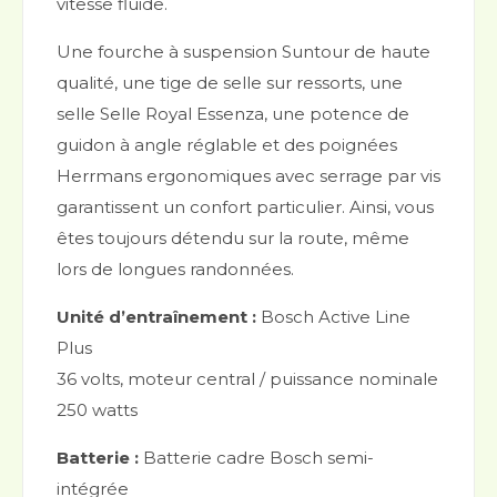
vitesse fluide.
Une fourche à suspension Suntour de haute
qualité, une tige de selle sur ressorts, une
selle Selle Royal Essenza, une potence de
guidon à angle réglable et des poignées
Herrmans ergonomiques avec serrage par vis
garantissent un confort particulier. Ainsi, vous
êtes toujours détendu sur la route, même
lors de longues randonnées.
Unité d’entraînement :
Bosch Active Line
Plus
36 volts, moteur central / puissance nominale
250 watts
Batterie :
Batterie cadre Bosch semi-
intégrée