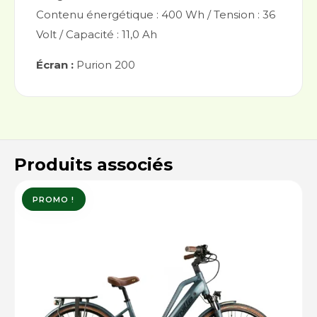
Contenu énergétique : 400 Wh / Tension : 36
Volt / Capacité : 11,0 Ah
Écran :
Purion 200
Produits associés
PROMO !