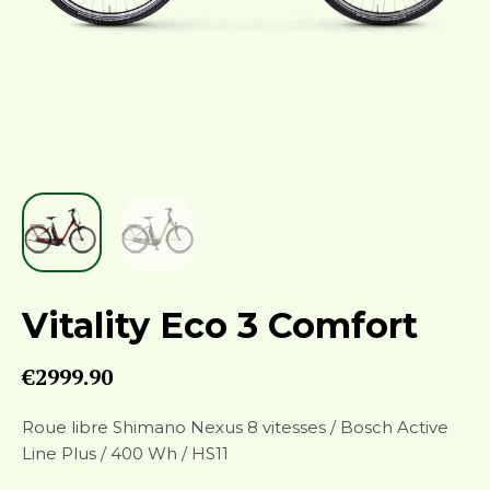
Vitality Eco 3 Comfort
€
2999.90
Roue libre Shimano Nexus 8 vitesses / Bosch Active
Line Plus / 400 Wh / HS11