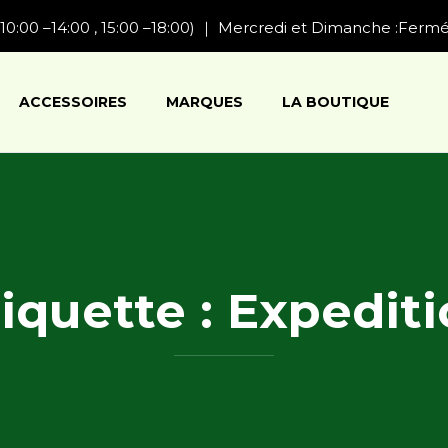
10:00 –14:00 , 15:00 –18:00) ｜ Mercredi et Dimanche :Ferm
ACCESSOIRES
MARQUES
LA BOUTIQUE
iquette :
Expediti