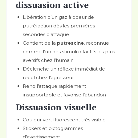
dissuasion active
Libération d’un gaz à odeur de
putréfaction dès les premières
secondes d’attaque
Contient de la
putrescine
, reconnue
comme l’un des stimuli olfactifs les plus
aversifs chez l’humain
Déclenche un réflexe immédiat de
recul chez l’agresseur
Rend l’attaque rapidement
insupportable et favorise l’abandon
Dissuasion visuelle
Couleur vert fluorescent très visible
Stickers et pictogrammes
d’avertissement