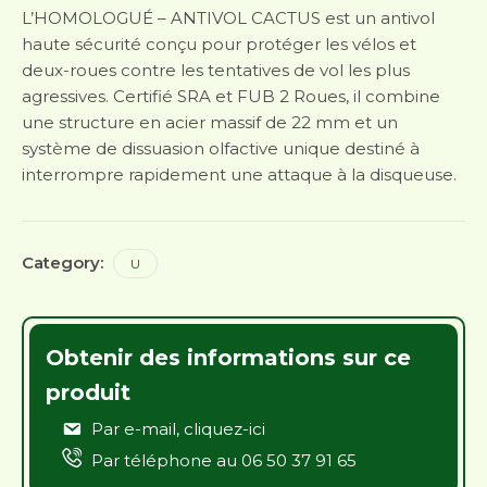
L’HOMOLOGUÉ – ANTIVOL CACTUS est un antivol
haute sécurité conçu pour protéger les vélos et
deux-roues contre les tentatives de vol les plus
agressives. Certifié SRA et FUB 2 Roues, il combine
une structure en acier massif de 22 mm et un
système de dissuasion olfactive unique destiné à
interrompre rapidement une attaque à la disqueuse.
Category:
U
Obtenir des informations sur ce
produit
Par e-mail,
cliquez-ici
Par téléphone au
06 50 37 91 65