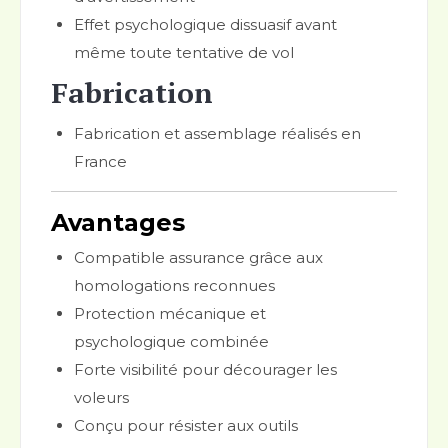
Effet psychologique dissuasif avant
même toute tentative de vol
Fabrication
Fabrication et assemblage réalisés en
France
Avantages
Compatible assurance grâce aux
homologations reconnues
Protection mécanique et
psychologique combinée
Forte visibilité pour décourager les
voleurs
Conçu pour résister aux outils