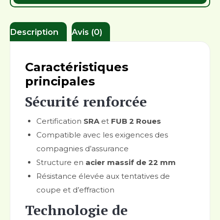
Description
Avis (0)
Caractéristiques
principales
Sécurité renforcée
Certification
SRA
et
FUB 2 Roues
Compatible avec les exigences des
compagnies d’assurance
Structure en
acier massif de 22 mm
Résistance élevée aux tentatives de
coupe et d’effraction
Technologie de