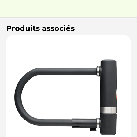
Produits associés