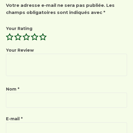
Votre adresse e-mail ne sera pas publiée.
Les
champs obligatoires sont indiqués avec
*
Your Rating
Your Review
Nom
*
E-mail
*