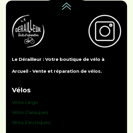
Le Dérailleur : Votre boutique de vélo à
Arcueil - Vente et réparation de vélos.
Vélos
Vélos cargo
Vélos Classiques
Vélos Electriques