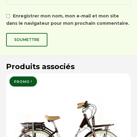
Enregistrer mon nom, mon e-mail et mon site
dans le navigateur pour mon prochain commentaire.
Produits associés
PROMO !