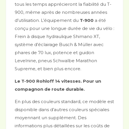
tous les temps apprécieront la fiabilité du T-
900, même après de nombreuses années
d’utilisation. L’équipement du
T-900
a été
conçu pour une longue durée de vie du vélo :
Frein à disque hydraulique Shimano XT,
système d’éclairage Busch & Müller avec
phares de 70 lux, potence et guidon
Levelnine, pneus Schwalbe Marathon
Supreme, et bien plus encore.
Le T-900 Rohloff 14 vitesses. Pour un
compagnon de route durable.
En plus des couleurs standard, ce modèle est
disponible dans d’autres couleurs spéciales
moyennant un supplément. Des
informations plus détaillées sur les coûts de