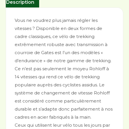
Description
Vous ne voudrez plus jamais régler les
vitesses ? Disponible en deux formes de
cadre classiques, ce vélo de trekking
extrêmement robuste avec transmission à
courroie de Gates est l’un des modèles «
d’endurance » de notre gamme de trekking.
Ce n’est pas seulement le moyeu Rohloff à
14 vitesses qui rend ce vélo de trekking
populaire auprès des cyclistes assidus. Le
système de changement de vitesse Rohloff
est considéré comme particulièrement
durable et s’adapte donc parfaitement à nos
cadres en acier fabriqués à la main.
Ceux qui utilisent leur vélo tous les jours par