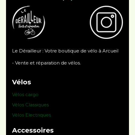
Le Dérailleur : Votre boutique de vélo à Arcueil
- Vente et réparation de vélos.
Vélos
Vélos cargo
Vélos Classiques
Vélos Electriques
Accessoires